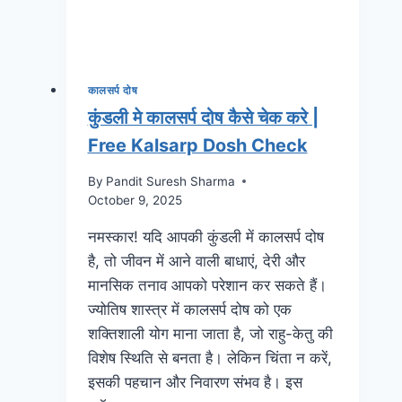
कालसर्प दोष
कुंडली मे कालसर्प दोष कैसे चेक करे |
Free Kalsarp Dosh Check
By
Pandit Suresh Sharma
October 9, 2025
नमस्कार! यदि आपकी कुंडली में कालसर्प दोष
है, तो जीवन में आने वाली बाधाएं, देरी और
मानसिक तनाव आपको परेशान कर सकते हैं।
ज्योतिष शास्त्र में कालसर्प दोष को एक
शक्तिशाली योग माना जाता है, जो राहु-केतु की
विशेष स्थिति से बनता है। लेकिन चिंता न करें,
इसकी पहचान और निवारण संभव है। इस