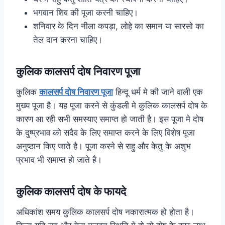
भगवान शिव की पूजा करनी चाहिए।
शनिवार के दिन नीला कपड़ा, लोहे का समान या सारसो का
तेल दान करना चाहिए।
कुलिक कालसर्प दोष निवारण पूजा
कुलिक
कालसर्प दोष निवारण पूजा
हिन्दू धर्म मे की जाने वाली एक
मुख्य पूजा है। यह पूजा करने से कुंडली मे कुलिक कालसर्प दोष के
कारण आ रही सभी समस्याए समाप्त हो जाती है। इस पूजा मे दोष
के दुष्प्रभाव को सदैव के लिए समाप्त करने के लिए विशेष पूजा
अनुष्ठान किए जाते है। पूजा करने से राहु और केतु के अशुभ
प्रभाव भी समाप्त हो जाते है।
कुलिक कालसर्प दोष के फायदे
अधिकांश समय कुलिक कालसर्प दोष नकारात्मक हो होता है।