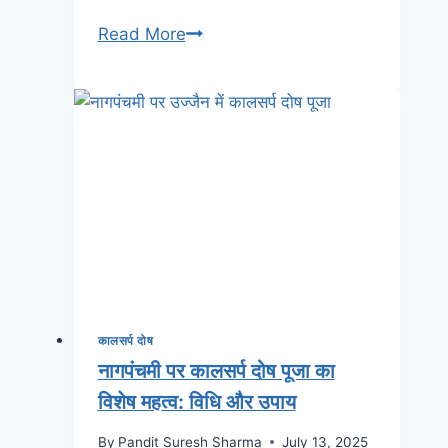
Read More
कालसर्प दोष
नागपंचमी पर कालसर्प दोष पूजा का
विशेष महत्व: विधि और उपाय
By
Pandit Suresh Sharma
July 13, 2025