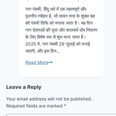
नाग पंचमी, हिंदू धर्म में एक महत्वपूर्ण और
पूजनीय त्योहार है, जो सावन मास के शुक्ल पक्ष
की पंचमी तिथि को मनाया जाता है। यह दिन
नाग देवताओं की पूजा और कालसर्प दोष निवारण
के लिए विशेष रूप से शुभ माना जाता है।
2025 में, नाग पंचमी 29 जुलाई को मनाई
जाएगी, और इस दिन…
Read More
Leave a Reply
Your email address will not be published.
Required fields are marked
*