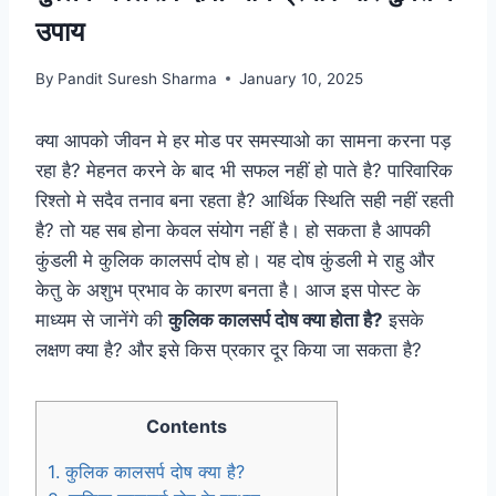
उपाय
By
Pandit Suresh Sharma
January 10, 2025
क्या आपको जीवन मे हर मोड पर समस्याओ का सामना करना पड़
रहा है? मेहनत करने के बाद भी सफल नहीं हो पाते है? पारिवारिक
रिश्तो मे सदैव तनाव बना रहता है? आर्थिक स्थिति सही नहीं रहती
है? तो यह सब होना केवल संयोग नहीं है। हो सकता है आपकी
कुंडली मे कुलिक कालसर्प दोष हो। यह दोष कुंडली मे राहु और
केतु के अशुभ प्रभाव के कारण बनता है। आज इस पोस्ट के
माध्यम से जानेंगे की
कुलिक कालसर्प दोष क्या होता है?
इसके
लक्षण क्या है? और इसे किस प्रकार दूर किया जा सकता है?
Contents
1.
कुलिक कालसर्प दोष क्या है?