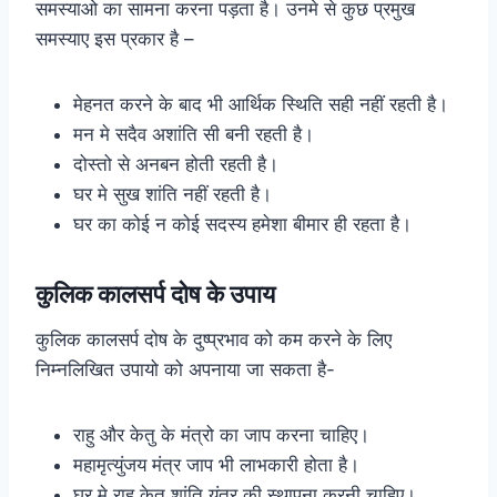
समस्याओ का सामना करना पड़ता है। उनमे से कुछ प्रमुख
समस्याए इस प्रकार है –
मेहनत करने के बाद भी आर्थिक स्थिति सही नहीं रहती है।
मन मे सदैव अशांति सी बनी रहती है।
दोस्तो से अनबन होती रहती है।
घर मे सुख शांति नहीं रहती है।
घर का कोई न कोई सदस्य हमेशा बीमार ही रहता है।
कुलिक कालसर्प दोष के उपाय
कुलिक कालसर्प दोष के दुष्प्रभाव को कम करने के लिए
निम्नलिखित उपायो को अपनाया जा सकता है-
राहु और केतु के मंत्रो का जाप करना चाहिए।
महामृत्युंजय मंत्र जाप भी लाभकारी होता है।
घर मे राहु केतु शांति यंत्र की स्थापना करनी चाहिए।