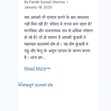
By
Pandit Suresh Sharma
January 18, 2025
क्या आपको भी प्रयास करने के बाद सफलता
नहीं मिल रही है? परिवार मे तनाव बना रहता है?
मानसिक और भावनात्मक रूप से अधिक परेशान
हो रहे है? तो हो सकता है आपकी कुंडली मे
महापद्म कालसर्प दोष हो। यह दोष कुंडली मे
राहु और केतु के अशुभ प्रभाव के कारण बनता
है। आज हम…
Read More