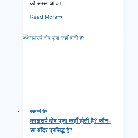
की समस्याओ का…
Read More
कालसर्प दोष
कालसर्प दोष पूजा कहाँ होती है? कौन-
सा मंदिर प्रसिद्ध है?