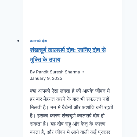
कालसर्प दोष
शंखचूर्ण कालसर्प दोष: जानिए दोष से
मुक्ति के उपाय
By
Pandit Suresh Sharma
January 9, 2025
क्या आपको ऐसा लगता है की आपके जीवन मे
हर बार मेहनत करने के बाद भी सफलता नहीं
मिलती है। मन मे बैचेनी और अशांति बनी रहती
है। इसका कारण शंखचूर्ण कालसर्प दोष हो
सकता है। यह दोष राहु और केतु के कारण
बनता है, और जीवन मे आने वाली कई प्रकार