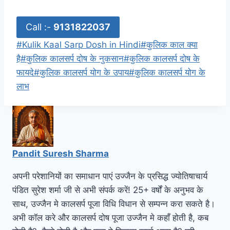
Call :-
9131822037
#
Kulik Kaal Sarp Dosh in Hindi
#
कुलिक काल क्या
है
#
कुलिक कालसर्प दोष के नुकसान
#
कुलिक कालसर्प दोष के
फायदे
#
कुलिक कालसर्प योग के उपाय
#
कुलिक कालसर्प योग के
लाभ
Pandit Suresh Sharma
अपनी परेशानियों का समाधान पाएं उज्जैन के प्रसिद्ध ज्योतिषाचार्य
पंडित सुरेश शर्मा जी से अभी संपर्क करें! 25+ वर्षों के अनुभव के
साथ, उज्जैन मे कालसर्प पूजा विधि विधान से सम्पन्न करा सकते है।
अभी कॉल करे और कालसर्प दोष पूजा उज्जैन मे कहाँ होती है, कब