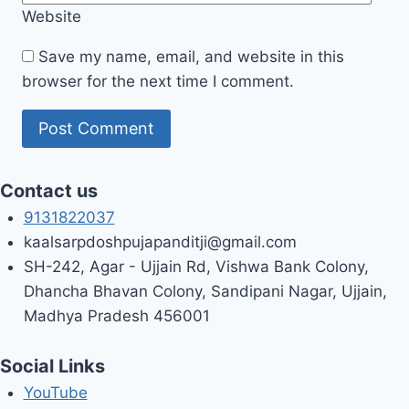
Website
Save my name, email, and website in this
browser for the next time I comment.
Contact us
9131822037
kaalsarpdoshpujapanditji@gmail.com
SH-242, Agar - Ujjain Rd, Vishwa Bank Colony,
Dhancha Bhavan Colony, Sandipani Nagar, Ujjain,
Madhya Pradesh 456001
Social Links
YouTube