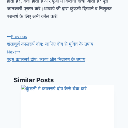
होती है?, कैसे होती है और पूजा मे कितना खर्चा आता है? पूरी
जानकारी प्राप्त करे।आचार्य जी द्वारा कुंडली दिखाने व निशुल्क
परामर्श के लिए अभी कॉल करे!
Previous
शंखचूर्ण कालसर्प दोष: जानिए दोष से मुक्ति के उपाय
Next
पद्म कालसर्प दोष: लक्षण और निवारण के उपाय
Similar Posts