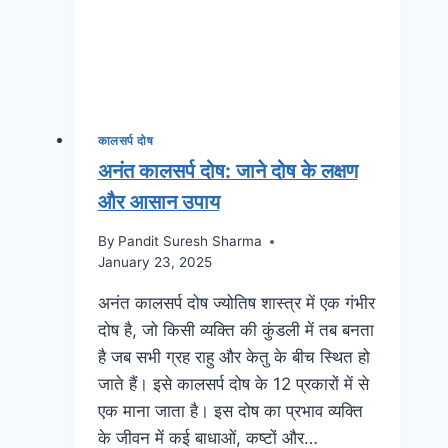
कालसर्प दोष
अनंत कालसर्प दोष: जाने दोष के लक्षण
और आसान उपाय
By
Pandit Suresh Sharma
January 23, 2025
अनंत कालसर्प दोष ज्योतिष शास्त्र में एक गंभीर
दोष है, जो किसी व्यक्ति की कुंडली में तब बनता
है जब सभी ग्रह राहु और केतु के बीच स्थित हो
जाते हैं। इसे कालसर्प दोष के 12 प्रकारों में से
एक माना जाता है। इस दोष का प्रभाव व्यक्ति
के जीवन में कई बाधाओं, कष्टों और…