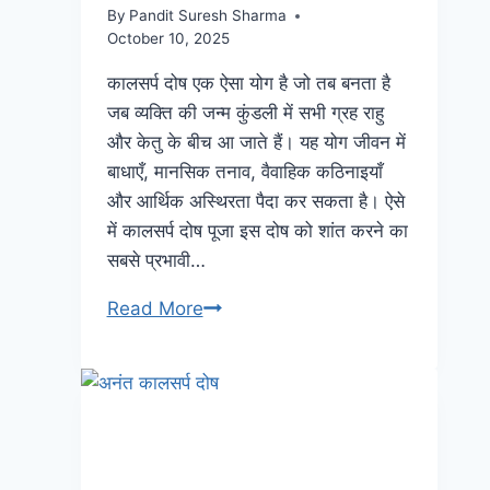
By
Pandit Suresh Sharma
October 10, 2025
कालसर्प दोष एक ऐसा योग है जो तब बनता है
जब व्यक्ति की जन्म कुंडली में सभी ग्रह राहु
और केतु के बीच आ जाते हैं। यह योग जीवन में
बाधाएँ, मानसिक तनाव, वैवाहिक कठिनाइयाँ
और आर्थिक अस्थिरता पैदा कर सकता है। ऐसे
में कालसर्प दोष पूजा इस दोष को शांत करने का
सबसे प्रभावी…
Read More