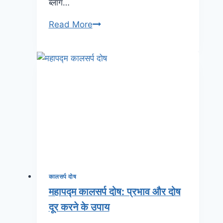
ब्लॉग…
Read More
कालसर्प दोष
महापद्म कालसर्प दोष: प्रभाव और दोष
दूर करने के उपाय