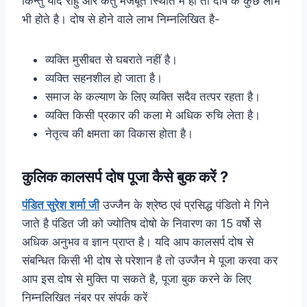
किन्तु यदि राहु और केतु मजबूत स्थिति मे हो तो दोष के कुछ लाभ
भी होते है। दोष से होने वाले लाभ निम्नलिखित है-
व्यक्ति मुसीबत से घबराते नहीं है।
व्यक्ति सहनशील हो जाता है।
समाज के कल्याण के लिए व्यक्ति सदैव तत्पर रहता है।
व्यक्ति किसी प्रकार की कला मे अधिक रुचि लेता है।
नेतृत्व की क्षमता का विकास होता है।
कुलिक कालसर्प दोष पूजा कैसे बुक करें ?
पंडित सुरेश शर्मा जी
उज्जैन के श्रेष्ठ एवं प्रसिद्ध पंडितो मे गिने
जाते है पंडित जी को ज्योतिष दोषो के निवारण का 15 वर्षो से
अधिक अनुभव व ज्ञान प्राप्त है। यदि आप कालसर्प दोष से
संबन्धित किसी भी दोष से परेशान है तो उज्जैन मे पूजा करवा कर
आप इस दोष से मुक्ति पा सकते है, पूजा बुक करने के लिए
निम्नलिखित नंबर पर संपर्क करें