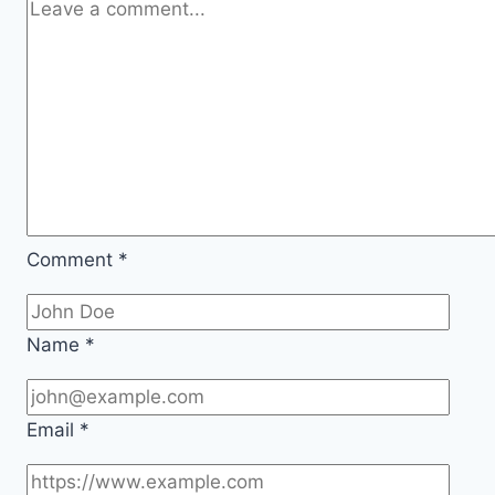
Comment
*
Name
*
Email
*