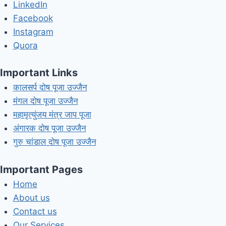
LinkedIn
Facebook
Instagram
Quora
Important Links
कालसर्प दोष पूजा उज्जैन
मंगल दोष पूजा उज्जैन
महामृत्युंजय मंत्र जाप पूजा
अंगारक दोष पूजा उज्जैन
गुरु चांडाल दोष पूजा उज्जैन
Important Pages
Home
About us
Contact us
Our Services