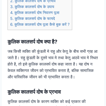
2.
कुलिक कालसर्प दोष के प्रभाव
3.
कुलिक कालसर्प दोष के उपाय
4.
कुलिक कालसर्प दोष निवारण पूजा
5.
कुलिक कालसर्प दोष के फायदे
6.
कुलिक कालसर्प दोष पूजा कैसे बुक करें ?
कुलिक कालसर्प दोष क्या है?
जब किसी व्यक्ति की कुंडली मे राहु और केतु के बीच सभी ग्रह आ
जाते है। राहु कुंडली के दूसरे भाव मे तथा केतु आठवे भाव मे स्थित
होते है, तो इसे कुलिक कालसर्प दोष कहा जाता है। यह दोष न
केवल व्यक्तिगत जीवन को प्रभावित करता है, बल्कि सामाजिक
और पारिवारिक जीवन को भी प्रभावित करता है।
कुलिक कालसर्प दोष के प्रभाव
कुलिक कालसर्प दोष के कारण व्यक्ति को कई प्रकार की