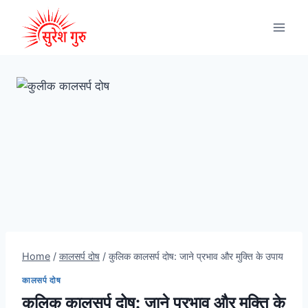
Home
/
कालसर्प दोष
/
कुलिक कालसर्प दोष: जाने प्रभाव और मुक्ति के उपाय
कालसर्प दोष
कुलिक कालसर्प दोष: जाने प्रभाव और मुक्ति के