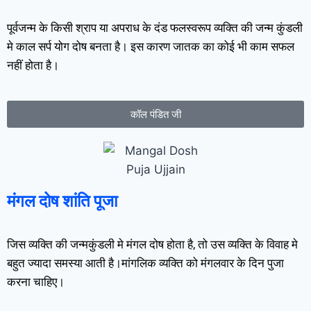
पूर्वजन्म के किसी श्राप या अपराध के दंड फलस्वरूप व्यक्ति की जन्म कुंडली
मे काल सर्प योग दोष बनता है। इस कारण जातक का कोई भी काम सफल
नहीं होता है।
कॉल पंडित जी
मंगल दोष शांति पूजा
जिस व्यक्ति की जन्मकुंडली मे मंगल दोष होता है, तो उस व्यक्ति के विवाह मे
बहुत ज्यादा समस्या आती है।मांगलिक व्यक्ति को मंगलवार के दिन पुजा
करना चाहिए।