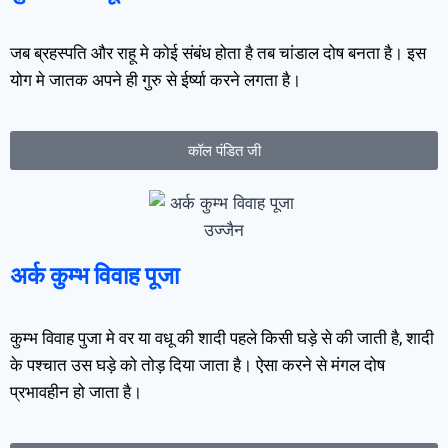
जब ब्रहस्पति और राहू मे कोई संबंध होता है तब चांडाल दोष बनता है। इस
योग मे जातक अपने ही गुरु से ईर्ष्या करने लगता है।
कॉल पंडित जी
अर्क कुम्भ विवाह पूजा
कुम्भ विवाह पुजा मे वर या वधू की शादी पहले किसी घड़े से की जाती है, शादी
के पश्चात उस घड़े को तोड़ दिया जाता है। ऐसा करने से मंगल दोष
प्रभावहीन हो जाता है।