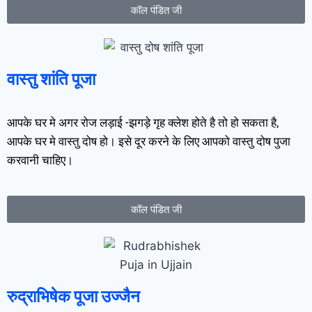
कॉल पंडित जी
वास्तु शांति पूजा
आपके घर मे अगर रोज लड़ाई -झगड़े गृह क्लेश होते है तो हो सकता है,
आपके घर मे वास्तु दोष हो। इसे दूर करने के लिए आपको वास्तु दोष पुजा
करवानी चाहिए।
कॉल पंडित जी
रुद्राभिषेक पूजा उज्जैन