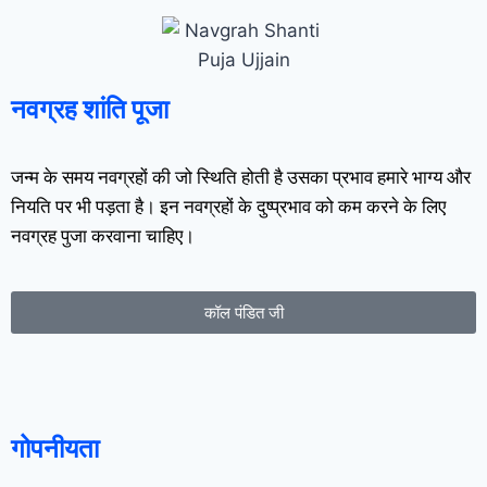
नवग्रह शांति पूजा
जन्म के समय नवग्रहों की जो स्थिति होती है उसका प्रभाव हमारे भाग्य और
नियति पर भी पड़ता है। इन नवग्रहों के दुष्प्रभाव को कम करने के लिए
नवग्रह पुजा करवाना चाहिए।
कॉल पंडित जी
गोपनीयता