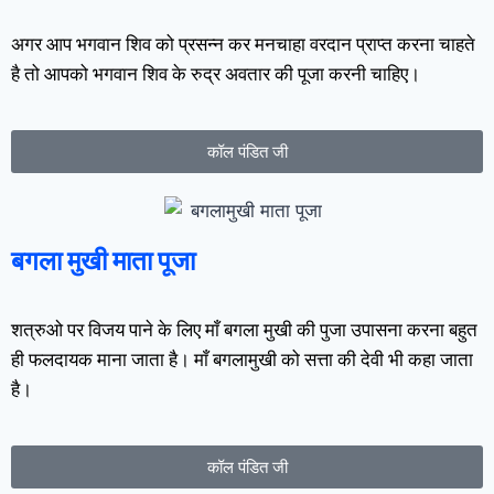
अगर आप भगवान शिव को प्रसन्न कर मनचाहा वरदान प्राप्त करना चाहते
है तो आपको भगवान शिव के रुद्र अवतार की पूजा करनी चाहिए।
कॉल पंडित जी
बगला मुखी माता पूजा
शत्रुओ पर विजय पाने के लिए माँ बगला मुखी की पुजा उपासना करना बहुत
ही फलदायक माना जाता है। माँ बगलामुखी को सत्ता की देवी भी कहा जाता
है।
कॉल पंडित जी