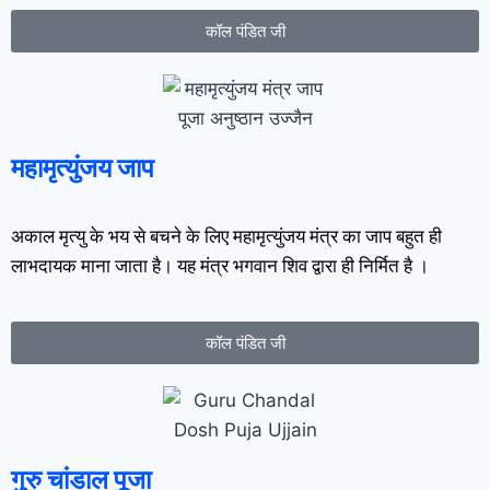
कॉल पंडित जी
महामृत्युंजय जाप
अकाल मृत्यु के भय से बचने के लिए महामृत्युंजय मंत्र का जाप बहुत ही
लाभदायक माना जाता है। यह मंत्र भगवान शिव द्वारा ही निर्मित है ।
कॉल पंडित जी
गुरु चांडाल पूजा