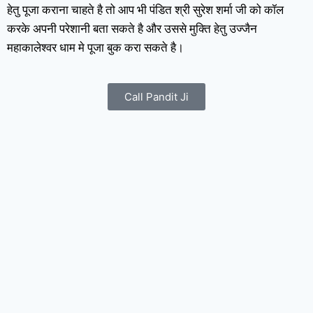
हेतु पूजा कराना चाहते है तो आप भी पंडित श्री सुरेश शर्मा जी को कॉल
करके अपनी परेशानी बता सकते है और उससे मुक्ति हेतु उज्जैन
महाकालेश्वर धाम मे पूजा बुक करा सकते है।
Call Pandit Ji