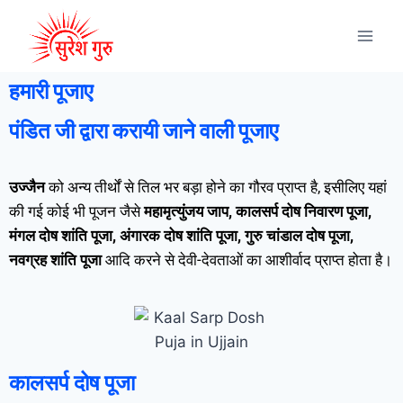
हमारी पूजाए
पंडित जी द्वारा करायी जाने वाली पूजाए
उज्जैन
को अन्य तीर्थों से तिल भर बड़ा होने का गौरव प्राप्त है, इसीलिए यहां
की गई कोई भी पूजन जैसे
महामृत्युंजय जाप, कालसर्प दोष निवारण पूजा,
मंगल दोष शांति पूजा, अंगारक दोष शांति पूजा, गुरु चांडाल दोष पूजा,
नवग्रह शांति पूजा
आदि करने से देवी-देवताओं का आशीर्वाद प्राप्त होता है।
कालसर्प दोष पूजा