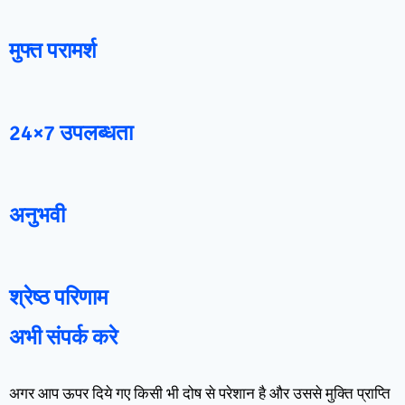
मुफ्त परामर्श
24×7 उपलब्धता
अनुभवी
श्रेष्ठ परिणाम
अभी संपर्क करे
अगर आप ऊपर दिये गए किसी भी दोष से परेशान है और उससे मुक्ति प्राप्ति