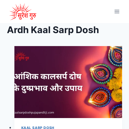
Ardh Kaal Sarp Dosh
KAAL SARP DOSH