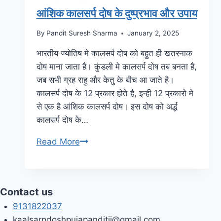
आंशिक कालसर्प दोष के दुष्प्रभाव और उपाय
By
Pandit Suresh Sharma
January 2, 2025
भारतीय ज्योतिष मे कालसर्प दोष को बहुत ही खतरनाक
दोष माना जाता है। कुंडली मे कालसर्प दोष तब बनता है,
जब सभी ग्रह राहु और केतु के बीच आ जाते है।
कालसर्प दोष के 12 प्रकार होते है, इन्ही 12 प्रकारो मे
से एक है आंशिक कालसर्प दोष। इस दोष को अर्द्ध
कालसर्प दोष के…
Read More
Contact us
9131822037
kaalsarpdoshpujapanditji@gmail.com