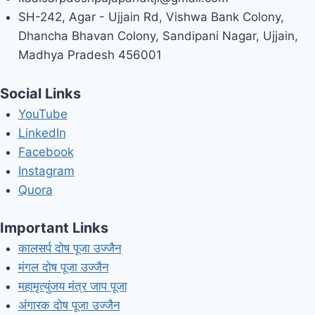
SH-242, Agar - Ujjain Rd, Vishwa Bank Colony,
Dhancha Bhavan Colony, Sandipani Nagar, Ujjain,
Madhya Pradesh 456001
Social Links
YouTube
LinkedIn
Facebook
Instagram
Quora
Important Links
कालसर्प दोष पूजा उज्जैन
मंगल दोष पूजा उज्जैन
महामृत्युंजय मंत्र जाप पूजा
अंगारक दोष पूजा उज्जैन