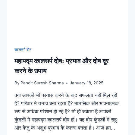
कालसर्प दोष
महापद्म कालसर्प दोष: प्रभाव और दोष दूर
करने के उपाय
By
Pandit Suresh Sharma
January 18, 2025
क्या आपको भी प्रयास करने के बाद सफलता नहीं मिल रही
है? परिवार मे तनाव बना रहता है? मानसिक और भावनात्मक
रूप से अधिक परेशान हो रहे है? तो हो सकता है आपकी
कुंडली मे महापद्म कालसर्प दोष हो। यह दोष कुंडली मे राहु
और केतु के अशुभ प्रभाव के कारण बनता है। आज हम…