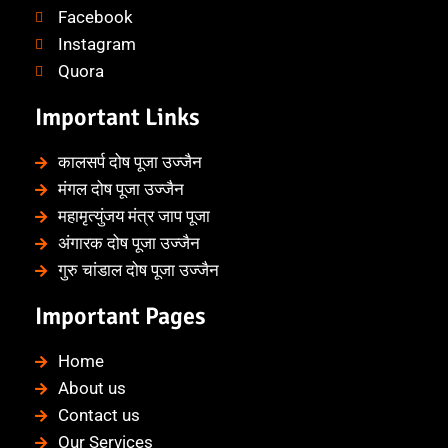
Facebook
Instagram
Quora
Important Links
कालसर्प दोष पूजा उज्जैन
मंगल दोष पूजा उज्जैन
महामृत्युंजय मंत्र जाप पूजा
अंगारक दोष पूजा उज्जैन
गुरु चांडाल दोष पूजा उज्जैन
Important Pages
Home
About us
Contact us
Our Services