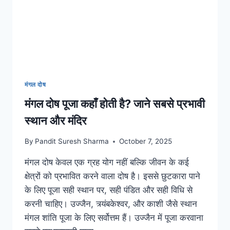
मंगल दोष
मंगल दोष पूजा कहाँ होती है? जाने सबसे प्रभावी
स्थान और मंदिर
By
Pandit Suresh Sharma
October 7, 2025
मंगल दोष केवल एक ग्रह योग नहीं बल्कि जीवन के कई
क्षेत्रों को प्रभावित करने वाला दोष है। इससे छुटकारा पाने
के लिए पूजा सही स्थान पर, सही पंडित और सही विधि से
करनी चाहिए। उज्जैन, त्र्यंबकेश्वर, और काशी जैसे स्थान
मंगल शांति पूजा के लिए सर्वोत्तम हैं। उज्जैन में पूजा करवाना