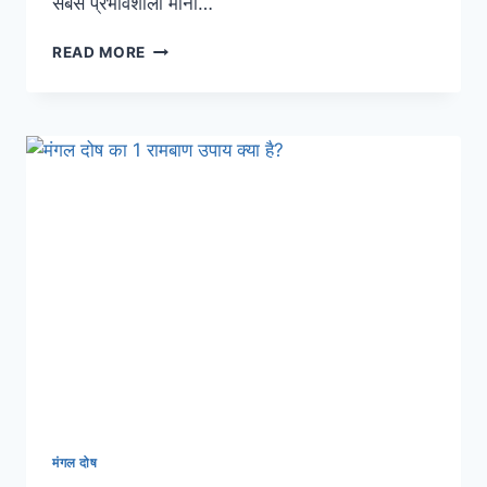
सबसे प्रभावशाली माना…
READ MORE
मंगल दोष