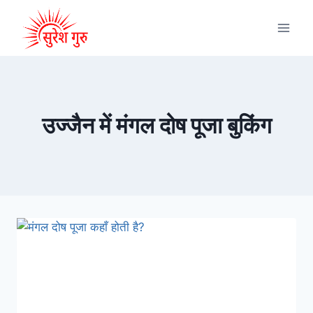
उज्जैन में मंगल दोष पूजा बुकिंग