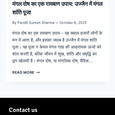
मंगल दोष का एक रामबाण उपाय: उज्जैन में मंगल
शांति पूजा
By
Pandit Suresh Sharma
October 6, 2025
मंगल दोष का एक रामबाण उपाय – यह सवाल हजारों लोगों के
मन में आता है, और इसका जवाब है उज्जैन में मंगल शांति
पूजा। यह पूजा न केवल मंगल ग्रह की आक्रामक ऊर्जा को
शांत करती है, बल्कि जीवन में सुख, शांति और समृद्धि का
द्वार खोलती है। मंगल दोष, या मांगलिक दोष, वैदिक…
READ MORE
Contact us