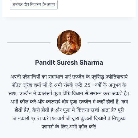
#
मंगल दोष निवारण के उपाय
Pandit Suresh Sharma
अपनी परेशानियों का समाधान पाएं उज्जैन के प्रसिद्ध ज्योतिषाचार्य
पंडित सुरेश शर्मा जी से अभी संपर्क करें! 25+ वर्षों के अनुभव के
साथ, उज्जैन मे कालसर्प पूजा विधि विधान से सम्पन्न करा सकते है।
अभी कॉल करे और कालसर्प दोष पूजा उज्जैन मे कहाँ होती है, कब
होती है?, कैसे होती है और पूजा मे कितना खर्चा आता है? पूरी
जानकारी प्राप्त करे।आचार्य जी द्वारा कुंडली दिखाने व निशुल्क
परामर्श के लिए अभी कॉल करे!