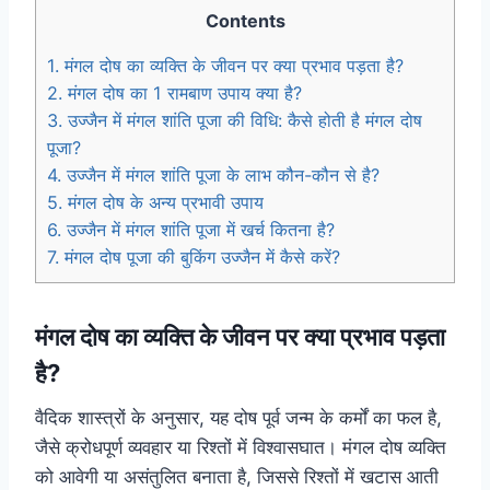
Contents
1.
मंगल दोष का व्यक्ति के जीवन पर क्या प्रभाव पड़ता है?
2.
मंगल दोष का 1 रामबाण उपाय क्या है?
3.
उज्जैन में मंगल शांति पूजा की विधि: कैसे होती है मंगल दोष
पूजा?
4.
उज्जैन में मंगल शांति पूजा के लाभ कौन-कौन से है?
5.
मंगल दोष के अन्य प्रभावी उपाय
6.
उज्जैन में मंगल शांति पूजा में खर्च कितना है?
7.
मंगल दोष पूजा की बुकिंग उज्जैन में कैसे करें?
मंगल दोष का व्यक्ति के जीवन पर क्या प्रभाव पड़ता
है?
वैदिक शास्त्रों के अनुसार, यह दोष पूर्व जन्म के कर्मों का फल है,
जैसे क्रोधपूर्ण व्यवहार या रिश्तों में विश्वासघात। मंगल दोष व्यक्ति
को आवेगी या असंतुलित बनाता है, जिससे रिश्तों में खटास आती