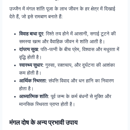
उज्जैन में मंगल शांति पूजा के लाभ जीवन के हर क्षेत्र में दिखाई
देते हैं, जो इसे रामबाण बनाते हैं:
विवाह बाधा दूर
: रिश्ते तय होने में आसानी, सगाई टूटने की
समस्या खत्म और वैवाहिक जीवन मे शांति आती है।
दांपत्य सुख
: पति-पत्नी के बीच प्रेम, विश्वास और मधुरता में
वृद्धि होती है।
स्वास्थ्य सुधार
: गुस्सा, रक्तचाप, और दुर्घटना की आशंका
कम होती है।
आर्थिक स्थिरता
: संपत्ति विवाद और धन हानि का निवारण
होता है।
आध्यात्मिक शांति
: पूर्व जन्म के कर्म बंधनों से मुक्ति और
मानसिक स्थिरता प्राप्त होती है।
मंगल दोष के अन्य प्रभावी उपाय