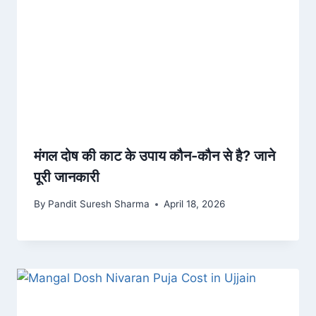
मंगल दोष की काट के उपाय कौन-कौन से है? जाने
पूरी जानकारी
By
Pandit Suresh Sharma
April 18, 2026