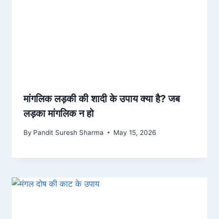
मांगलिक लड़की की शादी के उपाय क्या है? जब
लड़का मांगलिक न हो
By
Pandit Suresh Sharma
May 15, 2026