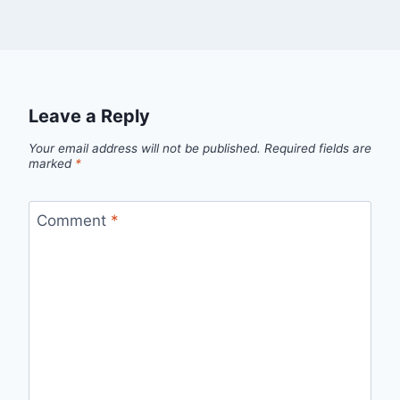
Leave a Reply
Your email address will not be published.
Required fields are
marked
*
Comment
*