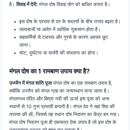
है।
विवाह में देरी:
मंगल दोष विवाह योग को बाधित करता है।
इस दोष के प्रभाव से घर के सदस्यों के बीच तनाव बढ़ता है।
जल्दबाजी या आवेग में आर्थिक नुकसान होता है।
सहकर्मियों से टकराव और गुस्से के कारण अवसर छूट
जाना।
चोट, दुर्घटना या सर्जरी की संभावना का होना।
मंगल दोष का 1 रामबाण उपाय क्या है?
उज्जैन में मंगल शांति पूजा
मंगल दोष का एक रामबाण उपाय है,
क्योंकि उज्जैन को मंगल ग्रह का जन्मस्थान माना जाता है।
मंगलनाथ मंदिर और क्षिप्रा नदी की ऊर्जा इस पूजा को अन्य
स्थानों से 10 गुना प्रभावी बनाती है। मंगल देव ने यहां शिव की
तपस्या की थी, जिससे यह स्थान दोष निवारण का केंद्र बन गया।
मंगल दोष निवारण पूजा ही एकमात्र ऐसा उपाय है जो इस दोष के
नकारात्मक प्रभाव को शांत कर सकता है।