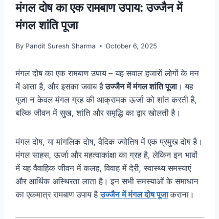
मंगल दोष का एक रामबाण उपाय: उज्जैन में
मंगल शांति पूजा
By
Pandit Suresh Sharma
October 6, 2025
मंगल दोष का एक रामबाण उपाय – यह सवाल हजारों लोगों के मन
में आता है, और इसका जवाब है
उज्जैन में मंगल शांति पूजा
। यह
पूजा न केवल मंगल ग्रह की आक्रामक ऊर्जा को शांत करती है,
बल्कि जीवन में सुख, शांति और समृद्धि का द्वार खोलती है।
मंगल दोष, या मांगलिक दोष, वैदिक ज्योतिष में एक प्रमुख दोष है।
मंगल साहस, ऊर्जा और महत्वाकांक्षा का ग्रह है, लेकिन इन भावों
में यह वैवाहिक जीवन में कलह, विवाह में देरी, स्वास्थ्य समस्याएं
और आर्थिक अस्थिरता लाता है। इन सभी समस्याओं के समाधान
का एकमात्र रामबाण उपाय है
उज्जैन में मंगल दोष पूजा
कराना।