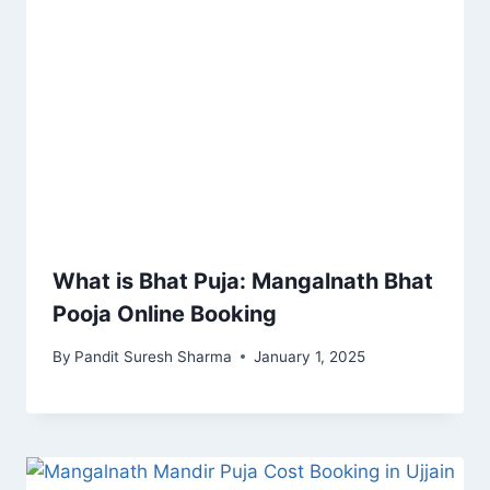
What is Bhat Puja: Mangalnath Bhat
Pooja Online Booking
By
Pandit Suresh Sharma
January 1, 2025