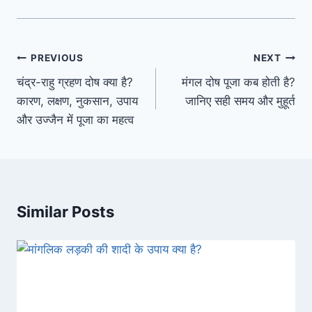
PREVIOUS
NEXT
चंद्र-राहु ग्रहण दोष क्या है?
मंगल दोष पूजा कब होती है?
कारण, लक्षण, नुकसान, उपाय
जानिए सही समय और मुहूर्त
और उज्जैन में पूजा का महत्व
Similar Posts