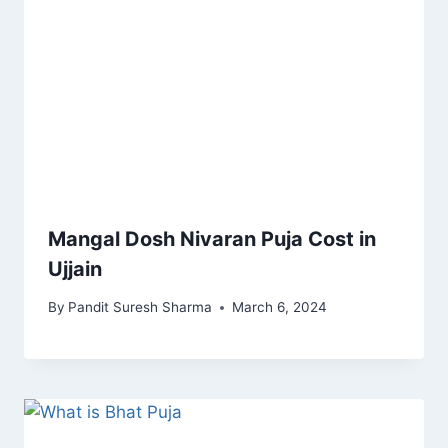
Mangal Dosh Nivaran Puja Cost in
Ujjain
By
Pandit Suresh Sharma
March 6, 2024