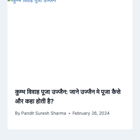
कुम्भ विवाह पूजा उज्जैन: जाने उज्जैन मे पूजा कैसे
और कहा होती है?
By
Pandit Suresh Sharma
February 26, 2024