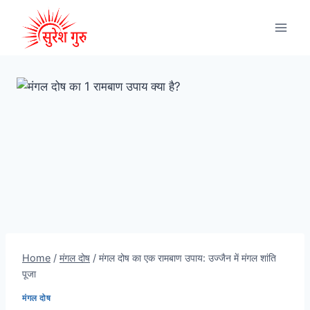
Home
/
मंगल दोष
/
मंगल दोष का एक रामबाण उपाय: उज्जैन में मंगल शांति
पूजा
मंगल दोष