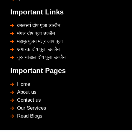
Important Links
कालसर्प दोष पूजा उज्जैन
मंगल दोष पूजा उज्जैन
महामृत्युंजय मंत्र जाप पूजा
अंगारक दोष पूजा उज्जैन
गुरु चांडाल दोष पूजा उज्जैन
Important Pages
Home
About us
Contact us
Our Services
Read Blogs