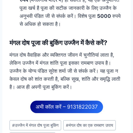
पूजा खर्च है पूजा की सटीक जानकारी के लिए उज्जैन के
अनुभवी पंडित जी से संपर्क करें। विशेष पूजा
5000
रुपये
से अधिक हो सकता है।
मंगल दोष पूजा की बुकिंग उज्जैन में कैसे करें?
मंगल दोष वैवाहिक और व्यक्तिगत जीवन में चुनौतियां लाता है,
लेकिन उज्जैन में मंगल शांति पूजा इसका रामबाण उपाय है।
उज्जैन के योग्य पंडित सुरेश शर्मा जी से संपर्क करें। यह पूजा न
केवल दोष को शांत करती है, बल्कि सुख, शांति और समृद्धि लाती
है। आज ही अपनी पूजा बुकिंग करें।
अभी कॉल करें – 9131822037
#
उज्जैन में मंगल दोष पूजा बुकिंग
#
मंगल दोष का एक रामबाण उपाय