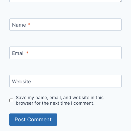
Name
*
Email
*
Website
Save my name, email, and website in this
browser for the next time I comment.