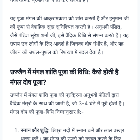
यह पूजा मंगल की आक्रामकता को शांत करती है और हनुमान जी
की कृपा से वैवाहिक सुख सुनिश्चित करती है। अनुभवी पंडित,
जैसे पंडित सुरेश शर्मा जी, इसे वैदिक विधि से संपन्न करते हैं। यह
उपाय उन लोगों के लिए आदर्श है जिनका दोष गंभीर है, और यह
जीवन की उथल-पुथल को स्थिरता में बदल देता है।
उज्जैन में मंगल शांति पूजा की विधि: कैसे होती है
मंगल दोष पूजा?
उज्जैन में मंगल शांति पूजा की प्रक्रिया अनुभवी पंडितों द्वारा
वैदिक मंत्रों के साथ की जाती है, जो 3-4 घंटे में पूरी होती है।
मंगल दोष की पूजा-विधि निम्नानुसार है:-
स्नान और शुद्धि
: क्षिप्रा नदी में स्नान करें और लाल वस्त्र
धारण करें। यह मंगल की ऊर्जा को ग्रहण करने के लिए