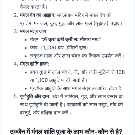
तैयार करता है।
मंगल देव का आह्वान
: मंगलनाथ मंदिर में मंगल देव की
प्रतिमा पर जल, दूध, गुड़, और लाल फूल (गुड़हल) चढ़ाएं।
मंगल मंत्र जाप
:
मंत्र: “
ॐ क्रां क्रीं क्रौं सः भौमाय नमः
“
जाप: 11,000 बार (पंडितों द्वारा)।
रुद्राक्ष माला और लाल चंदन का तिलक उपयोग करें।
मंगल शांति हवन
:
हवन कुंड में लाल चंदन, घी, और जड़ी-बूटियों से 108
या 1,100 आहुतियां दी जाती हैं।
प्रत्येक आहुति के साथ मंगल मंत्र उच्चारित होता है।
पूर्णाहुति और दान
: अंत में नारियल, गुड़, और लाल वस्त्र के
साथ पूर्णाहुति दी जाती है। ब्राह्मणों को लाल मसूर, तांबे की
वस्तुएं, और दक्षिणा दान करें।
उज्जैन में मंगल शांति पूजा के लाभ कौन-कौन से है?