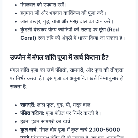
मंगलवार को उपवास रखें।
हनुमान जी और भगवान कार्तिकेय की पूजा करें।
लाल वस्त्र, गुड़, तांबा और मसूर दाल का दान करें।
कुंडली देखकर योग्य ज्योतिषी की सलाह पर
मूंगा (Red
Coral)
रत्न तांबे की अंगूठी में धारण किया जा सकता है।
उज्जैन में मंगल शांति पूजा में खर्च कितना है?
मंगल शांति पूजा का खर्च पंडितों, सामग्री, और पूजा की तीव्रता
पर निर्भर करता है। इस पूजा का अनुमानित खर्च निम्नानुसार हो
सकता है:
सामग्री
: लाल फूल, गुड़, घी, मसूर दाल
पंडित दक्षिणा
: पूजा पंडित पर निर्भर करती है।
हवन
: हवन सामग्री का खर्च
कुल खर्च
: मंगल दोष पूजा में कुल खर्च
2,100-5000
रुपये
(मंगलनाथ मंदिर में) हो सकता है, यह एक अनुमानित