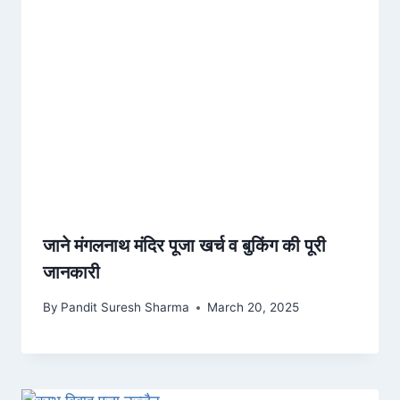
जाने मंगलनाथ मंदिर पूजा खर्च व बुकिंग की पूरी
जानकारी
By
Pandit Suresh Sharma
March 20, 2025