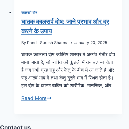
कालसर्प दोष
घातक कालसर्प दोष: जाने प्रभाव और दूर
करने के उपाय
By
Pandit Suresh Sharma
January 20, 2025
घातक कालसर्प दोष ज्योतिष शास्त्र में अत्यंत गंभीर दोष
माना जाता है, जो व्यक्ति की कुंडली में तब उत्पन्न होता
है जब सभी ग्रह राहु और केतु के बीच में आ जाते हैं और
राहु आठवें भाव में तथा केतु दूसरे भाव में स्थित होता है।
इस दोष के कारण व्यक्ति को शारीरिक, मानसिक, और…
Read More
Contact us