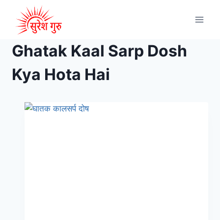
Ghatak Kaal Sarp Dosh
Kya Hota Hai