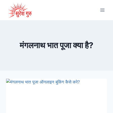
मंगलनाथ भात पूजा क्या है?