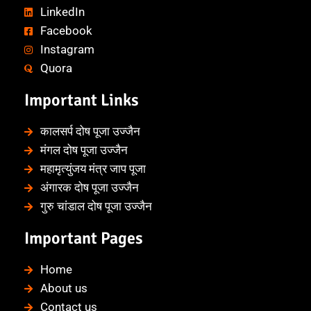
LinkedIn
Facebook
Instagram
Quora
Important Links
कालसर्प दोष पूजा उज्जैन
मंगल दोष पूजा उज्जैन
महामृत्युंजय मंत्र जाप पूजा
अंगारक दोष पूजा उज्जैन
गुरु चांडाल दोष पूजा उज्जैन
Important Pages
Home
About us
Contact us