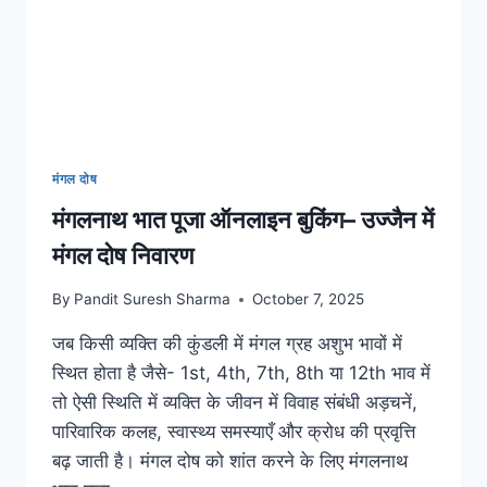
मंगल दोष
मंगलनाथ भात पूजा ऑनलाइन बुकिंग– उज्जैन में
मंगल दोष निवारण
By
Pandit Suresh Sharma
October 7, 2025
जब किसी व्यक्ति की कुंडली में मंगल ग्रह अशुभ भावों में
स्थित होता है जैसे- 1st, 4th, 7th, 8th या 12th भाव में
तो ऐसी स्थिति में व्यक्ति के जीवन में विवाह संबंधी अड़चनें,
पारिवारिक कलह, स्वास्थ्य समस्याएँ और क्रोध की प्रवृत्ति
बढ़ जाती है। मंगल दोष को शांत करने के लिए मंगलनाथ