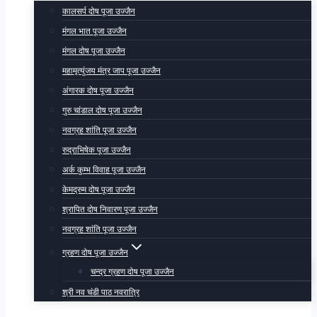
कालसर्प दोष पूजा उज्जैन
मंगल भात पूजा उज्जैन
मंगल दोष पूजा उज्जैन
महामृत्युंजय मंत्र जाप पूजा उज्जैन
अंगारक दोष पूजा उज्जैन
गुरु चांडाल दोष पूजा उज्जैन
नवग्रह शांति पूजा उज्जैन
रुद्राभिषेक पूजा उज्जैन
अर्क कुम्भ विवाह पूजा उज्जैन
केमद्रुम दोष पूजा उज्जैन
श्रापित दोष निवारण पूजा उज्जैन
नवग्रह शांति पूजा उज्जैन
ग्रहण दोष पूजा उज्जैन
चन्द्र ग्रहण दोष पूजा उज्जैन
श्री नव चंडी पाठ नवरात्रि