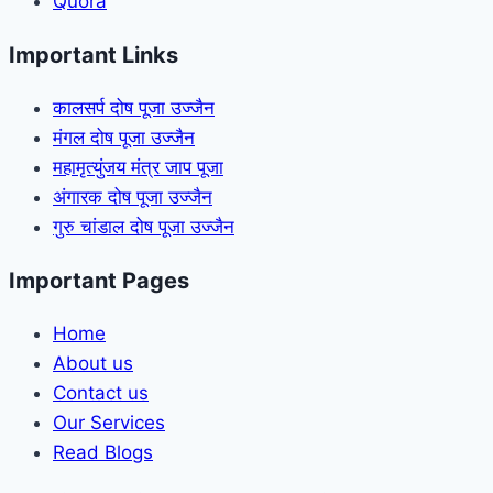
Quora
Important Links
कालसर्प दोष पूजा उज्जैन
मंगल दोष पूजा उज्जैन
महामृत्युंजय मंत्र जाप पूजा
अंगारक दोष पूजा उज्जैन
गुरु चांडाल दोष पूजा उज्जैन
Important Pages
Home
About us
Contact us
Our Services
Read Blogs