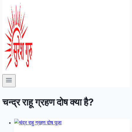
चन्द्र राहू ग्रहण दोष क्या है?