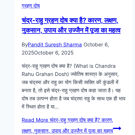
ग्रहण दोष
चंद्र-राहु ग्रहण दोष क्या है? कारण, लक्षण,
नुकसान, उपाय और उज्जैन में पूजा का महत्व
By
Pandit Suresh Sharma
October 6,
2025
October 6, 2025
चंद्र-राहु ग्रहण दोष क्या है? (What is Chandra
Rahu Grahan Dosh) ज्योतिष शास्त्र के अनुसार,
जब चंद्रमा और राहु का योग किसी व्यक्ति की कुंडली में
बनता है, तो इसे चंद्र-राहु ग्रहण दोष कहा जाता है। यह
दोष तब उत्पन्न होता है जब चंद्रमा राहु के साथ एक ही भाव
में स्थित होता है या…
Read More
चंद्र-राहु ग्रहण दोष क्या है? कारण,
लक्षण, नुकसान, उपाय और उज्जैन में पूजा का महत्व