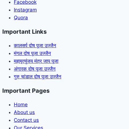
Facebook
Instagram
Quora
Important Links
कालसर्प दोष पूजा उज्जैन
मंगल दोष पूजा उज्जैन
महामृत्युंजय मंत्र जाप पूजा
अंगारक दोष पूजा उज्जैन
गुरु चांडाल दोष पूजा उज्जैन
Important Pages
Home
About us
Contact us
Our Services