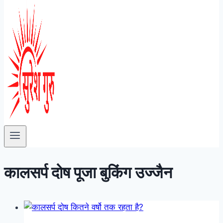
कालसर्प दोष पूजा बुकिंग उज्जैन