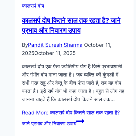
कालसर्प दोष
कालसर्प दोष कितने साल तक रहता है? जाने
प्रभाव और निवारण उपाय
By
Pandit Suresh Sharma
October 11,
2025
October 11, 2025
कालसर्प दोष एक ऐसा ज्योतिषीय योग है जिसे प्रभावशाली
और गंभीर दोष माना जाता है। जब व्यक्ति की कुंडली में
सभी ग्रह राहु और केतु के बीच फंस जाते हैं, तब यह दोष
बनता है। इसे सर्प योग भी कहा जाता है। बहुत से लोग यह
जानना चाहते हैं कि कालसर्प दोष कितने साल तक…
Read More
कालसर्प दोष कितने साल तक रहता है?
जाने प्रभाव और निवारण उपाय