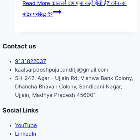
Read More
कालसर्प दोष पूजा कहाँ होती है? कौन-सा
मंदिर प्रसिद्ध है?
Contact us
9131822037
kaalsarpdoshpujapanditji@gmail.com
SH-242, Agar - Ujjain Rd, Vishwa Bank Colony,
Dhancha Bhavan Colony, Sandipani Nagar,
Ujjain, Madhya Pradesh 456001
Social Links
YouTube
LinkedIn