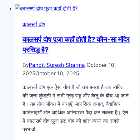
कालसर्प दोष
कालसर्प दोष पूजा कहाँ होती है? कौन-सा मंदिर
प्रसिद्ध है?
By
Pandit Suresh Sharma
October 10,
2025
October 10, 2025
कालसर्प दोष एक ऐसा योग है जो तब बनता है जब व्यक्ति
की जन्म कुंडली में सभी ग्रह राहु और केतु के बीच आ जाते
हैं। यह योग जीवन में बाधाएँ, मानसिक तनाव, वैवाहिक
कठिनाइयाँ और आर्थिक अस्थिरता पैदा कर सकता है। ऐसे
में कालसर्प दोष पूजा इस दोष को शांत करने का सबसे
प्रभावी…