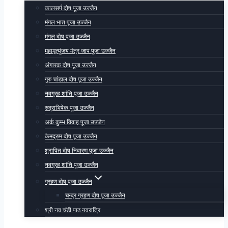
कालसर्प दोष पूजा उज्जैन
मंगल भात पूजा उज्जैन
मंगल दोष पूजा उज्जैन
महामृत्युंजय मंत्र जाप पूजा उज्जैन
अंगारक दोष पूजा उज्जैन
गुरु चांडाल दोष पूजा उज्जैन
नवग्रह शांति पूजा उज्जैन
रुद्राभिषेक पूजा उज्जैन
अर्क कुम्भ विवाह पूजा उज्जैन
केमद्रुम दोष पूजा उज्जैन
श्रापित दोष निवारण पूजा उज्जैन
नवग्रह शांति पूजा उज्जैन
ग्रहण दोष पूजा उज्जैन
चन्द्र ग्रहण दोष पूजा उज्जैन
श्री नव चंडी पाठ नवरात्रि