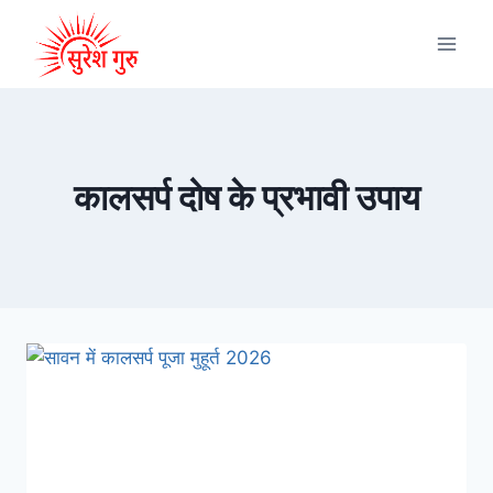
कालसर्प दोष के प्रभावी उपाय