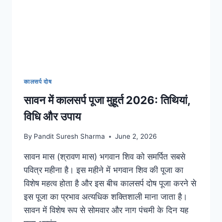
कालसर्प दोष
सावन में कालसर्प पूजा मुहूर्त 2026: तिथियां,
विधि और उपाय
By
Pandit Suresh Sharma
June 2, 2026
सावन मास (श्रावण मास) भगवान शिव को समर्पित सबसे
पवित्र महीना है। इस महीने में भगवान शिव की पूजा का
विशेष महत्व होता है और इस बीच कालसर्प दोष पूजा करने से
इस पूजा का प्रभाव अत्यधिक शक्तिशाली माना जाता है।
सावन में विशेष रूप से सोमवार और नाग पंचमी के दिन यह