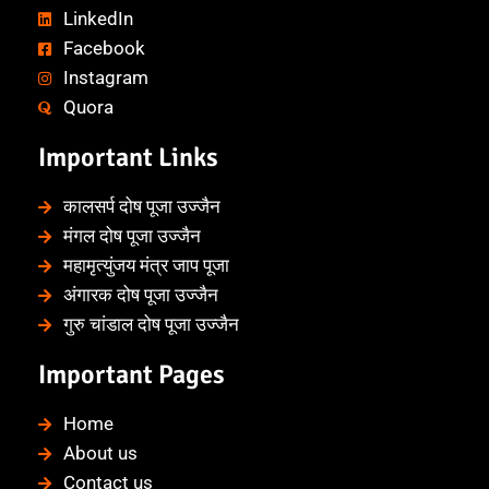
LinkedIn
Facebook
Instagram
Quora
Important Links
कालसर्प दोष पूजा उज्जैन
मंगल दोष पूजा उज्जैन
महामृत्युंजय मंत्र जाप पूजा
अंगारक दोष पूजा उज्जैन
गुरु चांडाल दोष पूजा उज्जैन
Important Pages
Home
About us
Contact us