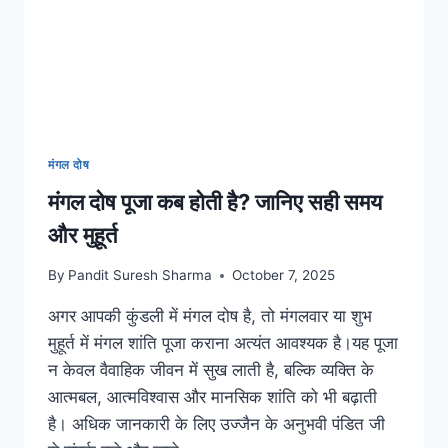
मंगल दोष
मंगल दोष पूजा कब होती है? जानिए सही समय
और मुहूर्त
By
Pandit Suresh Sharma
October 7, 2025
अगर आपकी कुंडली में मंगल दोष है, तो मंगलवार या शुभ
मुहूर्त में मंगल शांति पूजा कराना अत्यंत आवश्यक है।यह पूजा
न केवल वैवाहिक जीवन में सुख लाती है, बल्कि व्यक्ति के
आत्मबल, आत्मविश्वास और मानसिक शांति को भी बढ़ाती
है। अधिक जानकारी के लिए उज्जैन के अनुभवी पंडित जी