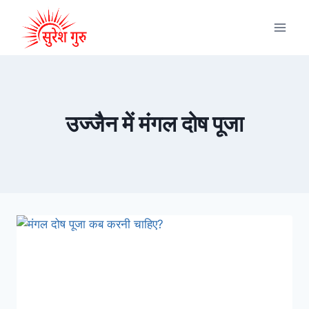
उज्जैन में मंगल दोष पूजा