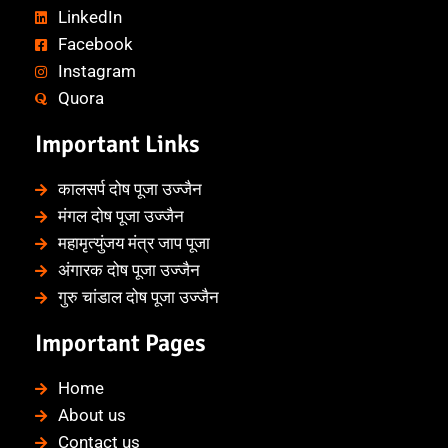
LinkedIn
Facebook
Instagram
Quora
Important Links
कालसर्प दोष पूजा उज्जैन
मंगल दोष पूजा उज्जैन
महामृत्युंजय मंत्र जाप पूजा
अंगारक दोष पूजा उज्जैन
गुरु चांडाल दोष पूजा उज्जैन
Important Pages
Home
About us
Contact us