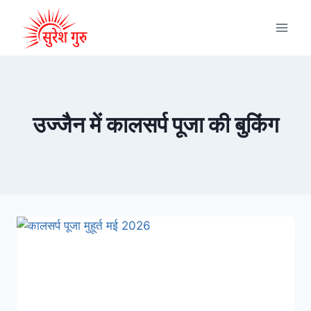
उज्जैन में कालसर्प पूजा की बुकिंग