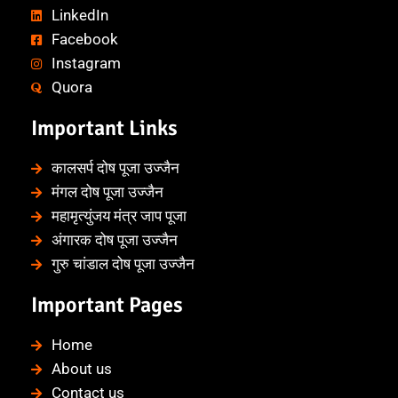
LinkedIn
Facebook
Instagram
Quora
Important Links
कालसर्प दोष पूजा उज्जैन
मंगल दोष पूजा उज्जैन
महामृत्युंजय मंत्र जाप पूजा
अंगारक दोष पूजा उज्जैन
गुरु चांडाल दोष पूजा उज्जैन
Important Pages
Home
About us
Contact us