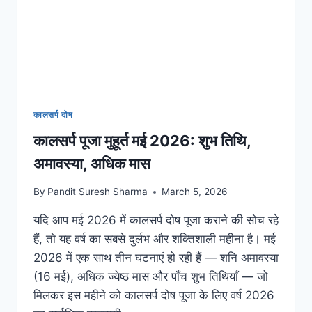
कालसर्प दोष
कालसर्प पूजा मुहूर्त मई 2026: शुभ तिथि,
अमावस्या, अधिक मास
By
Pandit Suresh Sharma
March 5, 2026
यदि आप मई 2026 में कालसर्प दोष पूजा कराने की सोच रहे
हैं, तो यह वर्ष का सबसे दुर्लभ और शक्तिशाली महीना है। मई
2026 में एक साथ तीन घटनाएं हो रही हैं — शनि अमावस्या
(16 मई), अधिक ज्येष्ठ मास और पाँच शुभ तिथियाँ — जो
मिलकर इस महीने को कालसर्प दोष पूजा के लिए वर्ष 2026